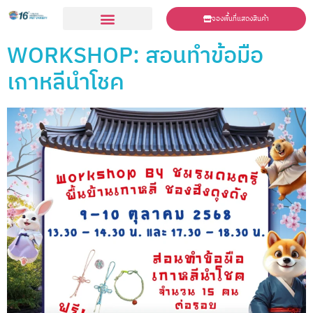
จองพื้นที่แสดงสินค้า
ร่วมเเสดงสินค้า
WORKSHOP: สอนทำข้อมือ
เกาหลีนำโชค