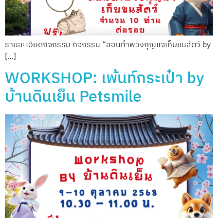
รายละเอียดกิจกรรม กิจกรรม “สอนทำพวงกุญแจเก็บขนสัตว์ by
[…]
WORKSHOP: เพ้นท์กระเป๋า by
บ้านดินเย็น Petsmile