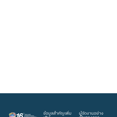
ข้อมูลสำคัญเพิ่ม
ผู้จัดงานอย่าง