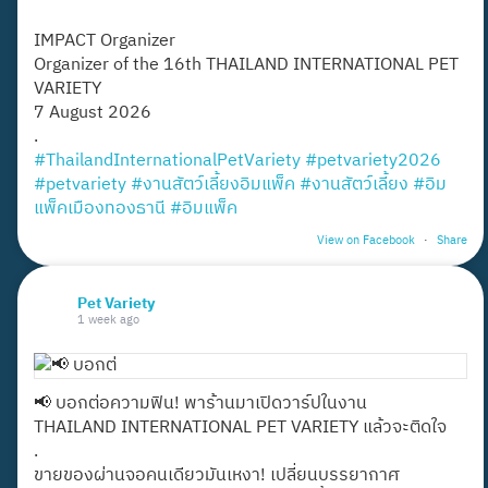
IMPACT Organizer
Organizer of the 16th THAILAND INTERNATIONAL PET
VARIETY
7 August 2026
.
#ThailandInternationalPetVariety
#petvariety2026
#petvariety
#งานสัตว์เลี้ยงอิมแพ็ค
#งานสัตว์เลี้ยง
#อิม
แพ็คเมืองทองธานี
#อิมแพ็ค
View on Facebook
·
Share
Pet Variety
1 week ago
📢 บอกต่อความฟิน! พาร้านมาเปิดวาร์ปในงาน
THAILAND INTERNATIONAL PET VARIETY แล้วจะติดใจ
.
ขายของผ่านจอคนเดียวมันเหงา! เปลี่ยนบรรยากาศ