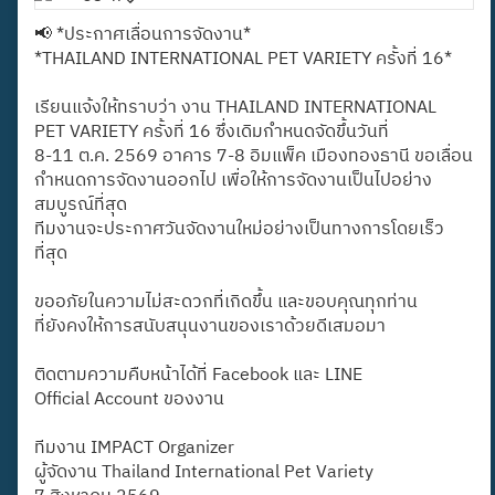
📢 *ประกาศเลื่อนการจัดงาน*
*THAILAND INTERNATIONAL PET VARIETY ครั้งที่ 16*
เรียนแจ้งให้ทราบว่า งาน THAILAND INTERNATIONAL
PET VARIETY ครั้งที่ 16 ซึ่งเดิมกำหนดจัดขึ้นวันที่
8-11 ต.ค. 2569 อาคาร 7-8 อิมแพ็ค เมืองทองธานี ขอเลื่อน
กำหนดการจัดงานออกไป เพื่อให้การจัดงานเป็นไปอย่าง
สมบูรณ์ที่สุด
ทีมงานจะประกาศวันจัดงานใหม่อย่างเป็นทางการโดยเร็ว
ที่สุด
ขออภัยในความไม่สะดวกที่เกิดขึ้น และขอบคุณทุกท่าน
ที่ยังคงให้การสนับสนุนงานของเราด้วยดีเสมอมา
ติดตามความคืบหน้าได้ที่ Facebook และ LINE
Official Account ของงาน
ทีมงาน IMPACT Organizer
ผู้จัดงาน Thailand International Pet Variety