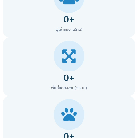
0
+
ผู้เข้าชมงาน(คน)
0
+
พื้นที่แสดงงาน(ตร.ม.)
0
+