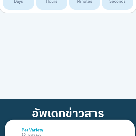
Days
Hours
Minutes
Seconds
อัพเดทข่าวสาร
Pet Variety
10 hours ago