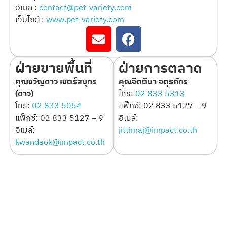
อีเมล :
contact@pet-variety.com
เว็บไซต์ :
www.pet-variety.com
ฝ่ายขายพื้นที่
ฝ่ายการตลาด
คุณขวัญดาว เขตร์สมุทร
คุณจิตติมา จตุรภัทร
(ดาว)
โทร:
02 833 5313
โทร:
02 833 5054
แฟ็กซ์: 02 833 5127 – 9
แฟ็กซ์: 02 833 5127 – 9
อีเมล์:
อีเมล์:
jittimaj@impact.co.th
kwandaok@impact.co.th