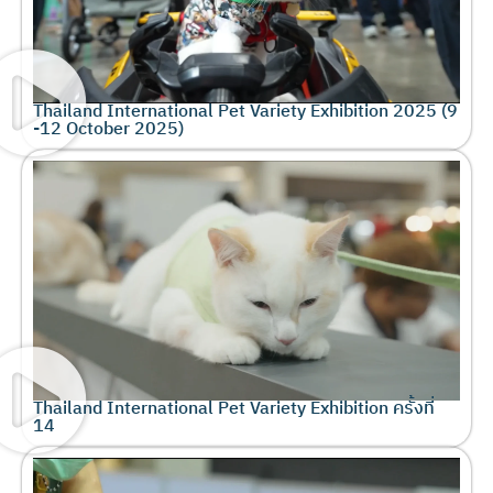
Thailand International Pet Variety Exhibition 2025 (9
-12 October 2025)
Thailand International Pet Variety Exhibition ครั้งที่
14