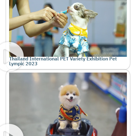
Thailand International PET Variety Exhibition Pet
Lympic 2023