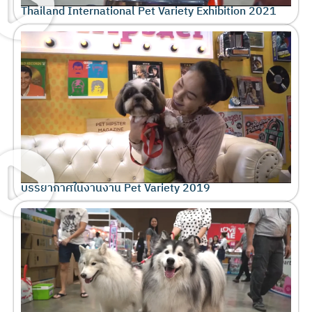
Thailand International Pet Variety Exhibition 2021
บรรยากาศในงานงาน Pet Variety 2019