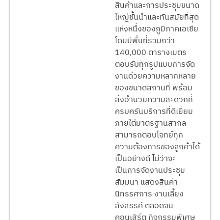
สินค้าและการประชุมขนาด
ใหญ่ชั้นนำและทันสมัยที่สุด
แห่งหนึ่งของภูมิภาคเอเชีย
โดยมีพื้นที่รวมกว่า
140,000 ตารางเมตร
ตอบรับทุกรูปแบบการจัด
งานด้วยความหลากหลาย
ของขนาดสถานที่ พร้อม
สิ่งอำนวยความสะดวกที่
ครบครันบริการที่ดีเยี่ยม
ภายใต้มาตรฐานสากล
สามารถตอบโจทย์ทุก
ความต้องการของลูกค้าได้
เป็นอย่างดี ไม่ว่าจะ
เป็นการจัดงานประชุม
สัมมนา แสดงสินค้า
นิทรรศการ งานเลี้ยง
สังสรรค์ ตลอดจน
คอนเสิร์ต กิจกรรมพิเศษ