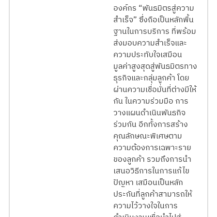
องค์กร “พันธมิตรสู่ความ
สำเร็จ” ซึ่งถือเป็นหลักพื้น
ฐานในการบริการ ที่พร้อม
ส่งมอบความสำเร็จและ
ความประทับใจเสมือน
มูลค่าสูงสุดสู่พันธมิตรทาง
ธุรกิจและกลุ่มลูกค้า โดย
ผ่านความเชื่อมั่นที่ต่างมีให้
กัน ในความร่วมมือ การ
วางแผนดำเนินพันธกิจ
ร่วมกัน อีกทั้งการสร้าง
คุณลักษณะพิเศษตาม
ความต้องการเฉพาะราย
ของลูกค้า รวมถึงการนำ
เสนอวิธีการในการแก้ไข
ปัญหา เสมือนเป็นหลัก
ประกันที่ลูกค้าสามารถให้
ความไว้วางใจในการ