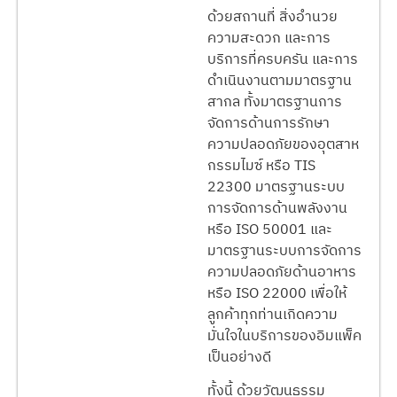
ด้วยสถานที่ สิ่งอำนวย
ความสะดวก และการ
บริการที่ครบครัน และการ
ดำเนินงานตามมาตรฐาน
สากล ทั้งมาตรฐานการ
จัดการด้านการรักษา
ความปลอดภัยของอุตสาห
กรรมไมซ์ หรือ TIS
22300 มาตรฐานระบบ
การจัดการด้านพลังงาน
หรือ ISO 50001 และ
มาตรฐานระบบการจัดการ
ความปลอดภัยด้านอาหาร
หรือ ISO 22000 เพื่อให้
ลูกค้าทุกท่านเกิดความ
มั่นใจในบริการของอิมแพ็ค
เป็นอย่างดี
ทั้งนี้ ด้วยวัฒนธรรม