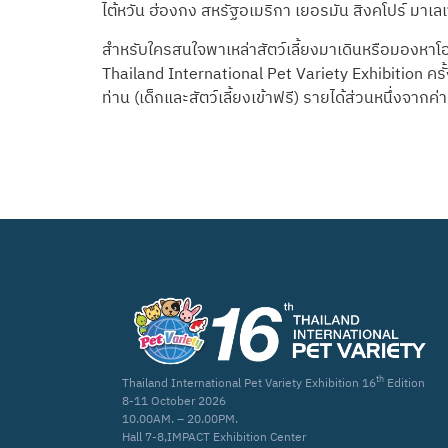
ไต้หวัน ฮ่องกง สหรัฐอเมริกา เยอรมัน สิงคโปร์ มาเลเซ
สำหรับใครสนใจพาเหล่าสัตว์เลี้ยงมาเดินหรือมองหา
Thailand International Pet Variety Exhibition ครั
ท่าน (เด็กและสัตว์เลี้ยงเข้าฟรี) รายได้ส่วนหนึ่งจาก
th
Thailand International Pet Variety Exhibition 16
Edition
8-11 October 2026
10.00AM. – 20.00PM.
Hall 7-8,IMPACT Exhibition Center