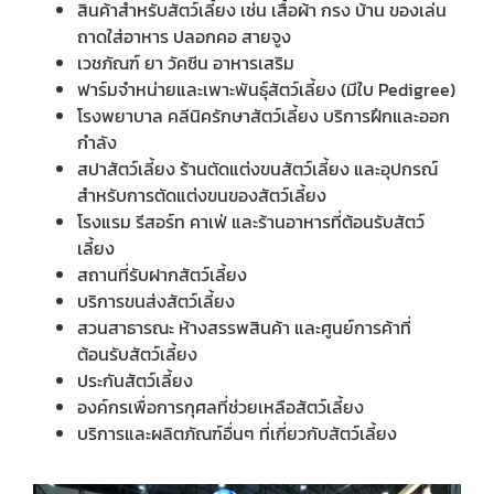
สินค้าสำหรับสัตว์เลี้ยง เช่น เสื้อผ้า กรง บ้าน ของเล่น
ถาดใส่อาหาร ปลอกคอ สายจูง
เวชภัณฑ์ ยา วัคซีน อาหารเสริม
ฟาร์มจำหน่ายและเพาะพันธุ์สัตว์เลี้ยง (มีใบ
Pedigree)
โรงพยาบาล คลีนิครักษาสัตว์เลี้ยง บริการฝึกและออก
กำลัง
สปาสัตว์เลี้ยง ร้านตัดแต่งขนสัตว์เลี้ยง และอุปกรณ์
สำหรับการตัดแต่งขนของสัตว์เลี้ยง
โรงแรม รีสอร์ท คาเฟ่ และร้านอาหารที่ต้อนรับสัตว์
เลี้ยง
สถานที่รับฝากสัตว์เลี้ยง
บริการขนส่งสัตว์เลี้ยง
สวนสาธารณะ ห้างสรรพสินค้า และศูนย์การค้าที่
ต้อนรับสัตว์เลี้ยง
ประกันสัตว์เลี้ยง
องค์กรเพื่อการกุศลที่ช่วยเหลือสัตว์เลี้ยง
บริการและผลิตภัณฑ์อื่นๆ ที่เกี่ยวกับสัตว์เลี้ยง