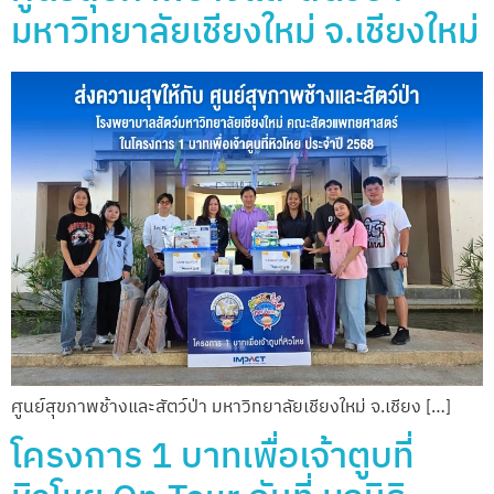
มหาวิทยาลัยเชียงใหม่ จ.เชียงใหม่
ศูนย์สุขภาพช้างและสัตว์ป่า มหาวิทยาลัยเชียงใหม่ จ.เชียง […]
โครงการ 1 บาทเพื่อเจ้าตูบที่