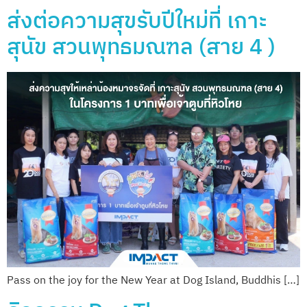
ส่งต่อความสุขรับปีใหม่ที่ เกาะ
สุนัข สวนพุทธมณฑล (สาย 4 )
Pass on the joy for the New Year at Dog Island, Buddhis […]