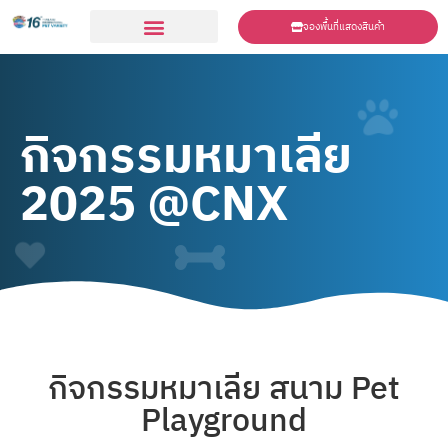
จองพื้นที่แสดงสินค้า
ร่วมเเสดงสินค้า
กิจกรรมหมาเลีย
2025 @CNX
กิจกรรมหมาเลีย สนาม Pet
Playground