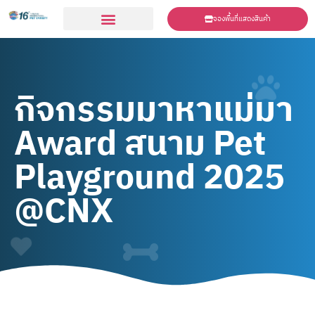
จองพื้นที่แสดงสินค้า
ร่วมเเสดงสินค้า
กิจกรรมมาหาแม่มา
Award สนาม Pet
Playground 2025
@CNX