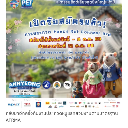
กลับมาอีกครั้งกับงานประกวดหนูแรทสวยงามตามมาตรฐาน
AFRMA