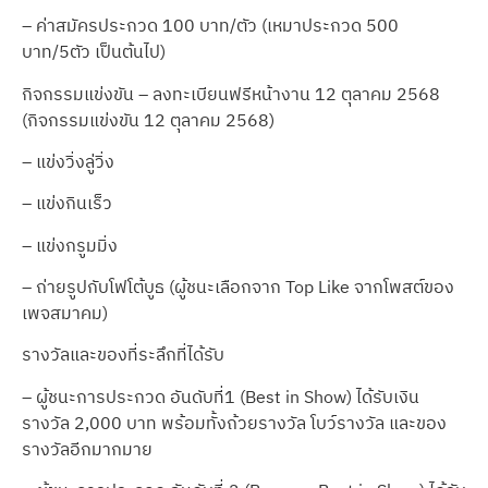
– ค่าสมัครประกวด 100 บาท/ตัว (เหมาประกวด 500
บาท/5ตัว เป็นต้นไป)
กิจกรรมแข่งขัน – ลงทะเบียนฟรีหน้างาน 12 ตุลาคม 2568
(กิจกรรมแข่งขัน 12 ตุลาคม 2568)
– แข่งวิ่งลู่วิ่ง
– แข่งกินเร็ว
– แข่งกรูมมิ่ง
– ถ่ายรูปกับโฟโต้บูธ (ผู้ชนะเลือกจาก Top Like จากโพสต์ของ
เพจสมาคม)
รางวัลและของที่ระลึกที่ได้รับ
– ผู้ชนะการประกวด อันดับที่1 (Best in Show) ได้รับเงิน
รางวัล 2,000 บาท พร้อมทั้งถ้วยรางวัล โบว์รางวัล และของ
รางวัลอีกมากมาย