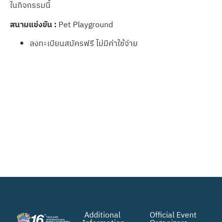
ในกิจกรรมนี้
สนามแข่งขัน
:
Pet Playground
ลงทะเบียนสมัครฟรี ไม่มีค่าใช้จ่าย
Additional
Official Event