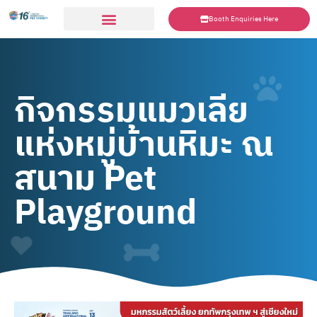
Booth Enquiries Here
กิจกรรมแมวเลีย
แห่งหมู่บ้านหิมะ ณ
สนาม Pet
Playground